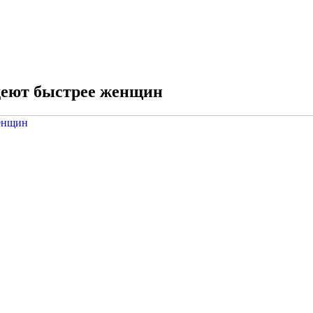
деют быстрее женщин