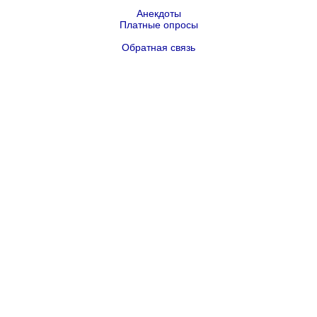
Анекдоты
Платные опросы
Обратная связь