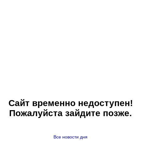
Сайт временно недоступен!
Пожалуйста зайдите позже.
Все новости дня