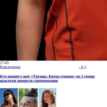
17:45
Развлечения
-
0
+
Кто покинул шоу «Титаны. Битва сезонов» во 2 серии:
красотки запороли соревнования