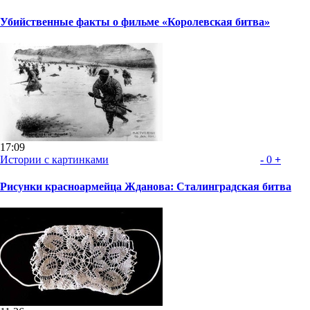
Убийственные факты о фильме «Королевская битва»
17:09
Истории с картинками
-
0
+
Рисунки красноармейца Жданова: Сталинградская битва