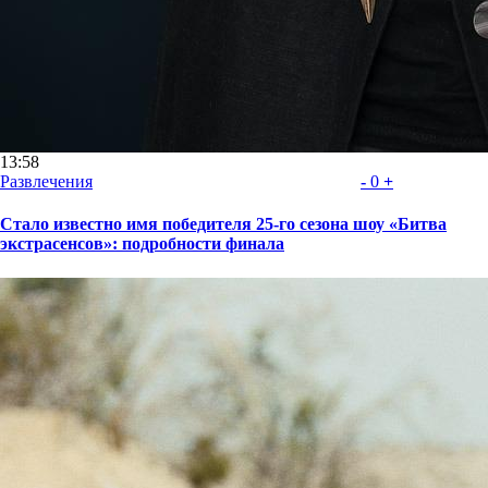
13:58
Развлечения
-
0
+
Стало известно имя победителя 25-го сезона шоу «Битва
экстрасенсов»: подробности финала