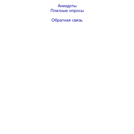
Анекдоты
Платные опросы
Обратная связь