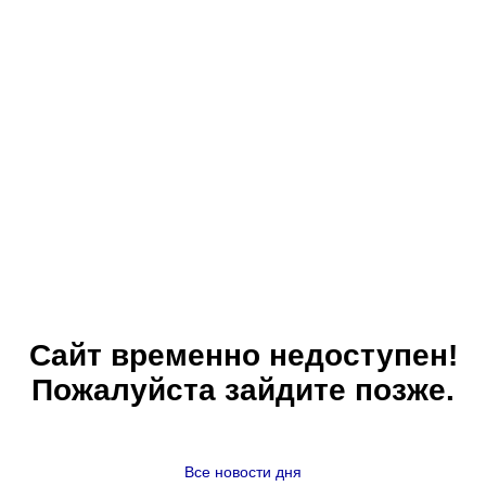
Сайт временно недоступен!
Пожалуйста зайдите позже.
Все новости дня