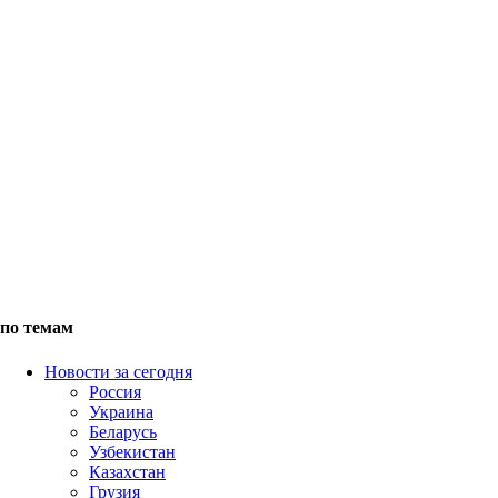
по темам
Новости за сегодня
Россия
Украина
Беларусь
Узбекистан
Казахстан
Грузия