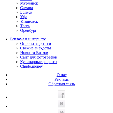
Мурманск
Самара
Брянск
Уфа
Ульяновск
Тверь
Оренбург
Реклама в интернете
Опросы за деньги
Свежие анекдоты
Новости Банков
Сайт для фотографов
Кулинарные рецепты
Chudo.money
О нас
Реклама
Обратная связь