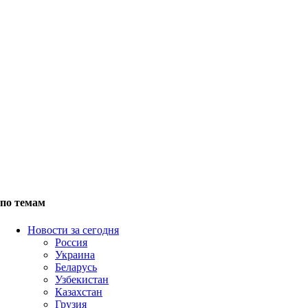
по темам
Новости за сегодня
Россия
Украина
Беларусь
Узбекистан
Казахстан
Грузия