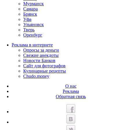
Мурманск
Самара
Брянск
Уфа
Ульяновск
Тверь
Оренбург
Реклама в интернете
Опросы за деньги
Свежие анекдоты
Новости Банков
Сайт для фотографов
Кулинарные рецепты
Chudo.money
О нас
Реклама
Обратная связь