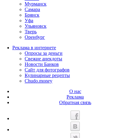
Мурманск
Самара
Брянск
Уфа
Ульяновск
Тверь
Оренбург
Реклама в интернете
Опросы за деньги
Свежие анекдоты
Новости Банков
Сайт для фотографов
Кулинарные рецепты
Chudo.money
О нас
Реклама
Обратная связь