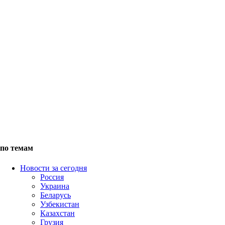
по темам
Новости за сегодня
Россия
Украина
Беларусь
Узбекистан
Казахстан
Грузия