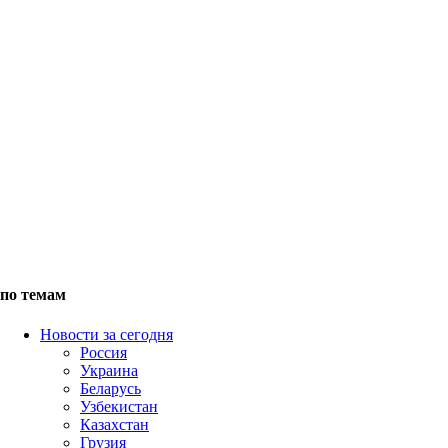
по темам
Новости за сегодня
Россия
Украина
Беларусь
Узбекистан
Казахстан
Грузия