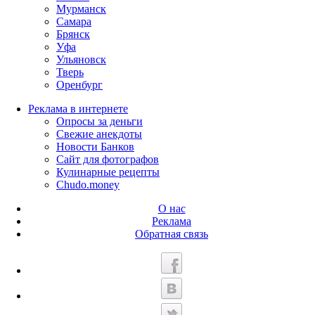
Мурманск
Самара
Брянск
Уфа
Ульяновск
Тверь
Оренбург
Реклама в интернете
Опросы за деньги
Свежие анекдоты
Новости Банков
Сайт для фотографов
Кулинарные рецепты
Chudo.money
О нас
Реклама
Обратная связь