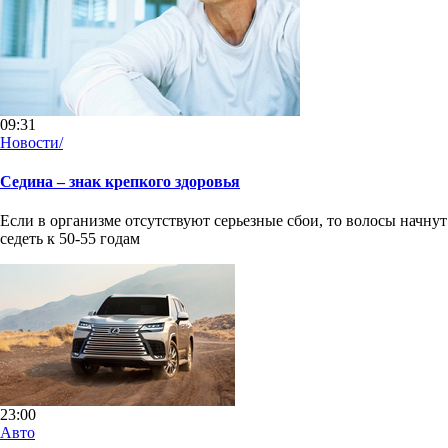
09:31
Новости/
Седина – знак крепкого здоровья
Если в организме отсутствуют серьезные сбои, то волосы начнут
седеть к 50-55 годам
23:00
Авто