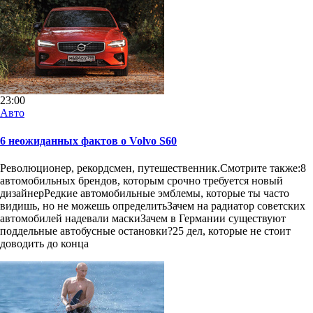
23:00
Авто
6 неожиданных фактов о Volvo S60
Революционер, рекордсмен, путешественник.Смотрите также:8
автомобильных брендов, которым срочно требуется новый
дизайнерРедкие автомобильные эмблемы, которые ты часто
видишь, но не можешь определитьЗачем на радиатор советских
автомобилей надевали маскиЗачем в Германии существуют
поддельные автобусные остановки?25 дел, которые не стоит
доводить до конца