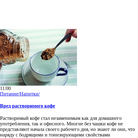
11:00
Питание/Напитки/
Вред растворимого кофе
Растворимый кофе стал незаменимым как для домашнего
употребления, так и офисного. Многие без чашки кофе не
представляют начала своего рабочего дня, но знают ли они, что
наряду с бодрящими и тонизирующими свойствами