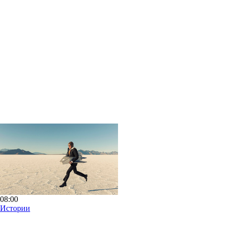
08:00
Истории