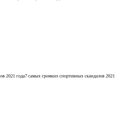
лов 2021 года7 cамых громких спортивных скандалов 2021