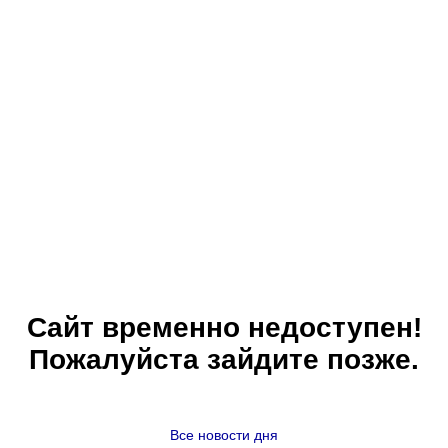
Сайт временно недоступен!
Пожалуйста зайдите позже.
Все новости дня