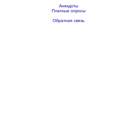
Анекдоты
Платные опросы
Обратная связь