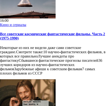
16:00
Кино и сериалы
Все советские космические фантастические фильмы. Часть 2
(1975-1990)
Некоторые из них не видели даже сами советские
граждане.Смотрите также:10 научно-фантастических фильмов, в
которых все правильноЛучшие анекдоты про
фантастикуСбывшиеся фантастические прогнозы писателей36
лучших коридоров из научно-фантастических
фильмовЗарубежные афиши к советским фильмам7 самых
плохих фильмов из СССР