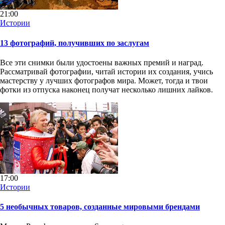
21:00
Истории
13 фотографий, получивших по заслугам
Все эти снимки были удостоены важных премий и наград.
Рассматривай фотографии, читай истории их создания, учись
мастерству у лучших фотографов мира. Может, тогда и твои
фотки из отпуска наконец получат несколько лишних лайков.
17:00
Истории
5 необычных товаров, созданные мировыми брендами