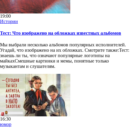
19:00
Истории
Тест: Что изображено на обложках известных альбомов
Мы выбрали несколько альбомов популярных исполнителей.
Угадай, что изображено на их обложках. Смотрите также:Тест:
знаешь ли ты, что означают популярные логотипы на
майкахСмешные картинки и мемы, понятные только
музыкантам и слушателям.
16:30
юмор