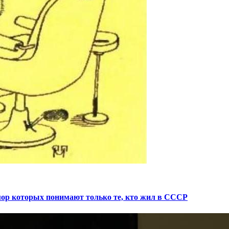
мор которых понимают только те, кто жил в СССР