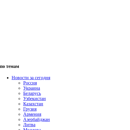
по темам
Новости за сегодня
Россия
Украина
Беларусь
Узбекистан
Казахстан
Грузия
Армения
Азербайджан
Литва
Молдова