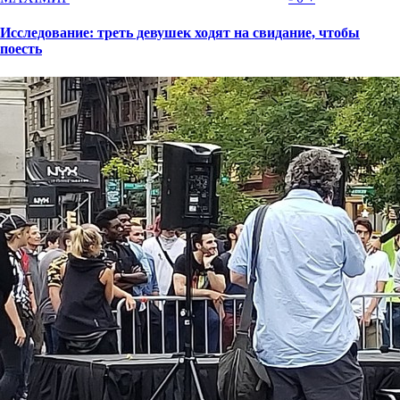
Исследование: треть девушек ходят на свидание, чтобы
поесть