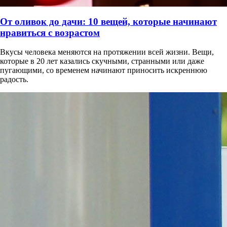
От оливок до дачи: 10 вещей, которые начинают
нравиться с возрастом
Вкусы человека меняются на протяжении всей жизни. Вещи,
которые в 20 лет казались скучными, странными или даже
пугающими, со временем начинают приносить искреннюю
радость.