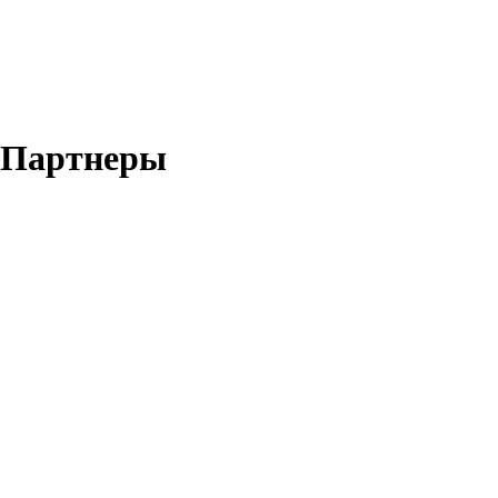
Партнеры