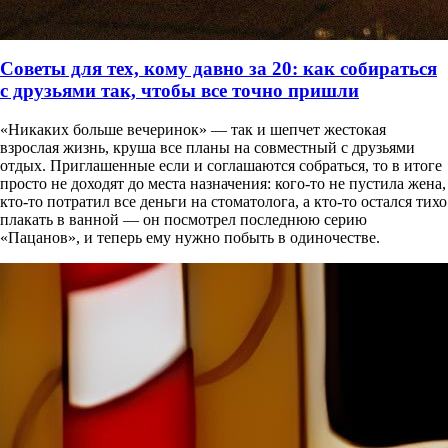
Советы для тех, кому давно за 20: как собираться
с друзьями так, чтобы все точно пришли
«Никаких больше вечеринок» — так и шепчет жестокая
взрослая жизнь, круша все планы на совместный с друзьями
отдых. Приглашенные если и соглашаются собраться, то в итоге
просто не доходят до места назначения: кого-то не пустила жена,
кто-то потратил все деньги на стоматолога, а кто-то остался тихо
плакать в ванной — он посмотрел последнюю серию
«Пацанов», и теперь ему нужно побыть в одиночестве.