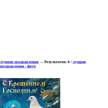
лучшие поздравления
→ Результатов: 6 /
лучшие
поздравления - фото