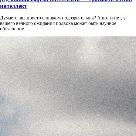
интеллект
Думаете, вы просто слишком подозрительны? А вот и нет, у
вашего вечного ожидания подвоха может быть научное
объяснение.