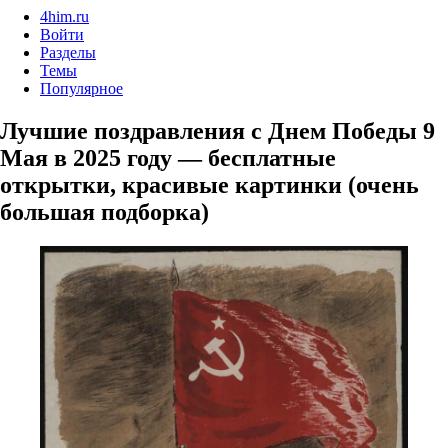
4him.ru
Войти
Разделы
Темы
Популярное
Лучшие поздравления с Днем Победы 9
Мая в 2025 году — бесплатные
открытки, красивые картинки (очень
большая подборка)