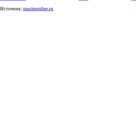
Источник:
maximonline.ru