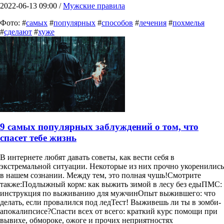
2022-06-13 09:00 /
Мужские правила
Фото: #
самых
#
популярных
#
способов
#
лечения
#
похмелья
#
сделают
#
хуже
9 самых популярных заблуждений о том, что
спасет тебе жизнь
В интернете любят давать советы, как вести себя в
экстремальной ситуации. Некоторые из них прочно укоренились
в нашем сознании. Между тем, это полная чушь!Смотрите
также:Подлыжный корм: как выжить зимой в лесу без едыПМС:
инструкция по выживанию для мужчинОпыт выжившего: что
делать, если провалился под ледТест! Выживешь ли ты в зомби-
апокалипсисе?Спасти всех от всего: краткий курс помощи при
вывихе, обмороке, ожоге и прочих неприятностях