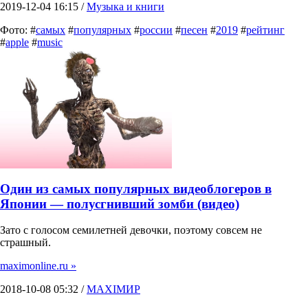
2019-12-04 16:15 /
Музыка и книги
Фото: #
самых
#
популярных
#
россии
#
песен
#
2019
#
рейтинг
#
apple
#
music
Один из самых популярных видеоблогеров в
Японии — полусгнивший зомби (видео)
Зато с голосом семилетней девочки, поэтому совсем не
страшный.
maximonline.ru »
2018-10-08 05:32 /
MAXIMИР