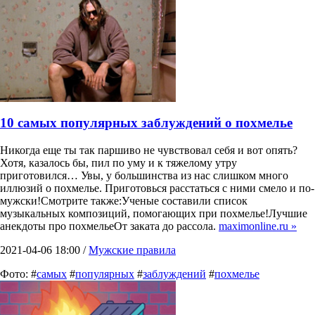
10 самых популярных заблуждений о похмелье
Никогда еще ты так паршиво не чувствовал себя и вот опять?
Хотя, казалось бы, пил по уму и к тяжелому утру
приготовился… Увы, у большинства из нас слишком много
иллюзий о похмелье. Приготовься расстаться с ними смело и по-
мужски!Смотрите также:Ученые составили список
музыкальных композиций, помогающих при похмелье!Лучшие
анекдоты про похмельеОт заката до рассола.
maximonline.ru »
2021-04-06 18:00 /
Мужские правила
Фото: #
самых
#
популярных
#
заблуждений
#
похмелье