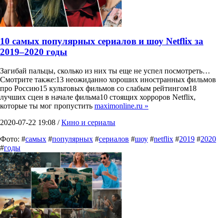
10 самых популярных сериалов и шоу Netflix за
2019–2020 годы
Загибай пальцы, сколько из них ты еще не успел посмотреть…
Смотрите также:13 неожиданно хороших иностранных фильмов
про Россию15 культовых фильмов со слабым рейтингом18
лучших сцен в начале фильма10 стоящих хорроров Netflix,
которые ты мог пропустить
maximonline.ru »
2020-07-22 19:08 /
Кино и сериалы
Фото: #
самых
#
популярных
#
сериалов
#
шоу
#
netflix
#
2019
#
2020
#
годы