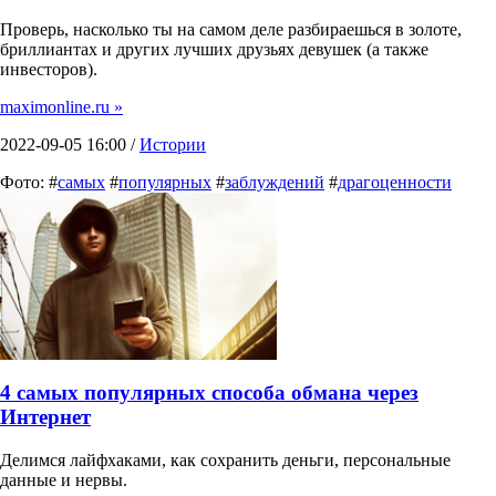
Проверь, насколько ты на самом деле разбираешься в золоте,
бриллиантах и других лучших друзьях девушек (а также
инвесторов).
maximonline.ru »
2022-09-05 16:00 /
Истории
Фото: #
самых
#
популярных
#
заблуждений
#
драгоценности
4 самых популярных способа обмана через
Интернет
Делимся лайфхаками, как сохранить деньги, персональные
данные и нервы.