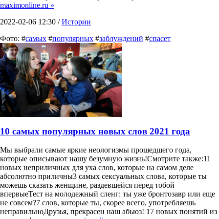
maximonline.ru »
2022-02-06 12:30 /
Истории
Фото: #
самых
#
популярных
#
заблуждений
#
спасет
10 самых популярных новых слов 2021 года
Мы выбрали самые яркие неологизмы прошедшего года,
которые описывают нашу безумную жизнь!Смотрите также:11
новых неприличных для уха слов, которые на самом деле
абсолютно приличны3 самых сексуальных слова, которые ты
можешь сказать женщине, раздевшейся перед тобой
впервыеТест на молодежный сленг: ты уже бронтозавр или еще
не совсем?7 слов, которые ты, скорее всего, употребляешь
неправильноДрузья, прекрасен наш абьюз! 17 новых понятий из