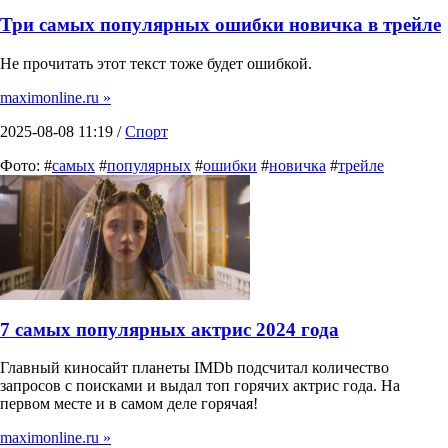
Три самых популярных ошибки новичка в трейле
Не прочитать этот текст тоже будет ошибкой.
maximonline.ru »
2025-08-08 11:19 /
Спорт
Фото: #
самых
#
популярных
#
ошибки
#
новичка
#
трейле
7 самых популярных актрис 2024 года
Главный киносайт планеты IMDb подсчитал количество
запросов с поисками и выдал топ горячих актрис года. На
первом месте и в самом деле горячая!
maximonline.ru »