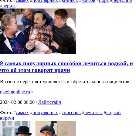
Фото: #
самых
#
популярных
#
винных
#
мифов
#
пора
#
перестать
#
верить
9 самых популярных способов лечиться водкой, и
что об этом говорят врачи
Врачи не перестают удивляться изобретательности пациентов.
maximonline.ru »
2024-02-08 08:00 /
Лайфстайл
Фото: #
самых
#
популярных
#
способов
#
лечиться
#
водкой
#
врачи