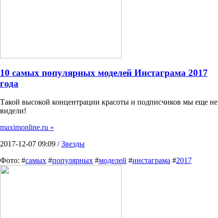
10 самых популярных моделей Инстаграма 2017
года
Такой высокой концентрации красоты и подписчиков мы еще не
видели!
maximonline.ru »
2017-12-07 09:09 /
Звезды
Фото: #
самых
#
популярных
#
моделей
#
инстаграма
#
2017