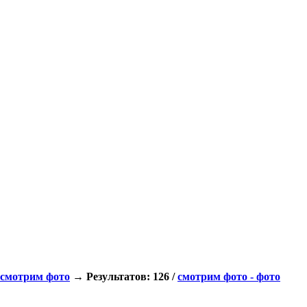
смотрим фото
→ Результатов: 126 /
смотрим фото - фото