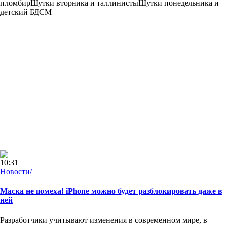
пломбирШутки вторника и таллинистыШутки понедельника и
детский БДСМ
10:31
Новости/
Маска не помеха! iPhone можно будет разблокировать даже в
ней
Разработчики учитывают изменения в современном мире, в