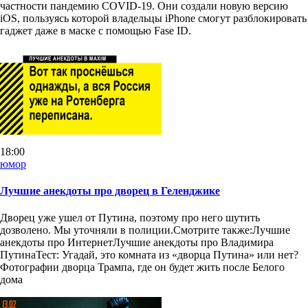
частности пандемию COVID-19. Они создали новую версию
iOS, пользуясь которой владельцы iPhone смогут разблокировать
гаджет даже в маске с помощью Fase ID.
18:00
юмор
Лучшие анекдоты про дворец в Геленджике
Дворец уже ушел от Путина, поэтому про него шутить
дозволено. Мы уточняли в полиции.Смотрите также:Лучшие
анекдоты про ИнтернетЛучшие анекдоты про Владимира
ПутинаТест: Угадай, это комната из «дворца Путина» или нет?
Фотографии дворца Трампа, где он будет жить после Белого
дома