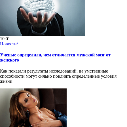
10:01
Новости/
Ученые определили, чем отличается мужской мозг от
женского
Как показали результаты исследований, на умственные
способности могут сильно повлиять определенные условия
жизни