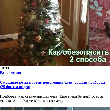
18:00
Развлечения
Смешные коты против новогодних елок: свежая подборка
(25 фото и видео)
Подборка, как свежеупавшая елка! Еще вчера бегала! То есть
стояла. А вы будете валяться со смеху!