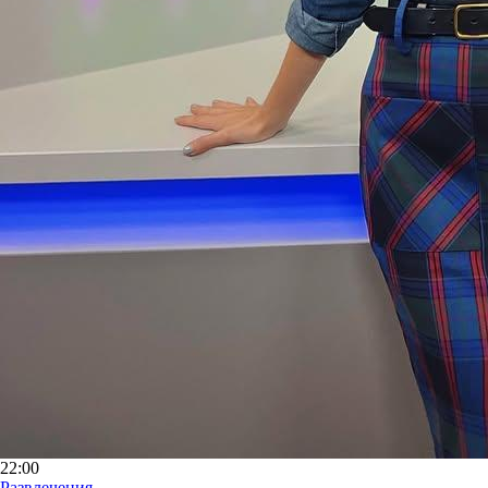
22:00
Развлечения