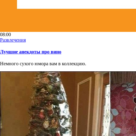
08:00
Развлечения
Лучшие анекдоты про вино
Немного сухого юмора вам в коллекцию.