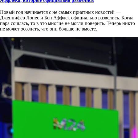
Аффлека, которые официально развелись
Новый год начинается с не самых приятных новостей —
Дженнифер Лопес и Бен Аффлек официально развелись. Когда
пара сошлась, то в это многие не могли поверить. Теперь никто
не может осознать, что они больше не вместе.