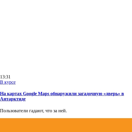
13:31
В курсе
На картах Google Maps обнаружили загадочную «дверь» в
Антарктиде
Пользователи гадают, что за ней.