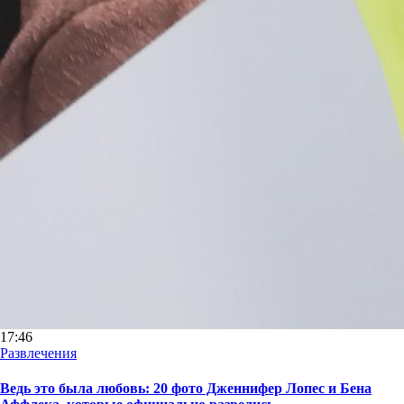
17:46
Развлечения
Ведь это была любовь: 20 фото Дженнифер Лопес и Бена