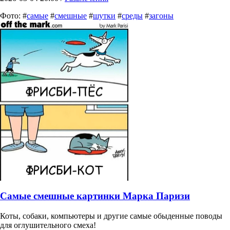
Фото: #
самые
#
смешные
#
шутки
#
среды
#
загоны
Самые смешные картинки Марка Паризи
Коты, собаки, компьютеры и другие самые обыденные поводы
для оглушительного смеха!