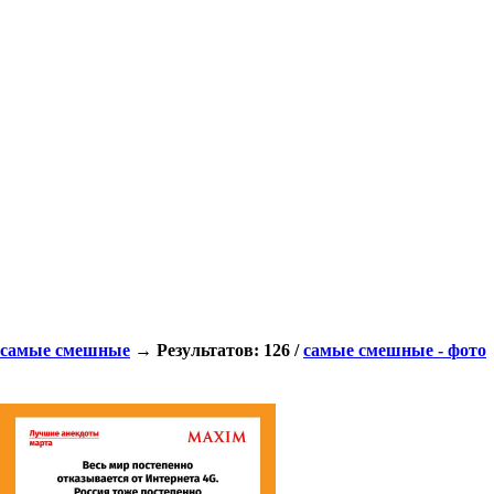
самые смешные
→ Результатов: 126 /
самые смешные - фото