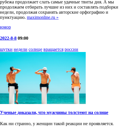
рубежа продолжает слать самые удачные твиты дня. А мы
продолжаем отбирать лучшие из них и составлять подборки
недели, продолжая сохранять авторские орфографию и
пунктуацию.
maximonline.ru »
юмор
2022-8-8
09:00
шутки
недели
солнце
вращается
россии
Ученые доказали, что мужчины толстеют на солнце
Как ни странно, у женщин такой реакции не проявляется.