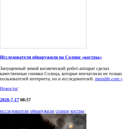
Исследователи обнаружили на Солнце «костры»
Запущенный зимой космический робот-аппарат сделал
качественные снимки Солнца, которые впечатлили не только
пользователей интернета, но и исследователей.
menslife.com »
Новости/
2020-7-17
08:57
исследователи
обнаружили
солнце
костры