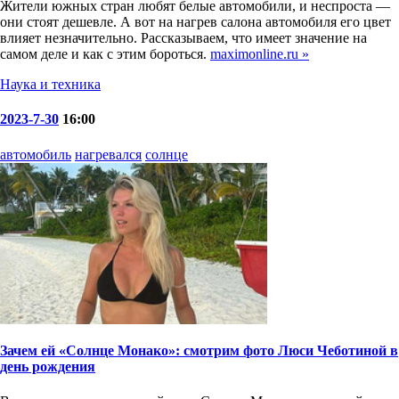
Жители южных стран любят белые автомобили, и неспроста —
они стоят дешевле. А вот на нагрев салона автомобиля его цвет
влияет незначительно. Рассказываем, что имеет значение на
самом деле и как с этим бороться.
maximonline.ru »
Наука и техника
2023-7-30
16:00
автомобиль
нагревался
солнце
Зачем ей «Солнце Монако»: смотрим фото Люси Чеботиной в
день рождения